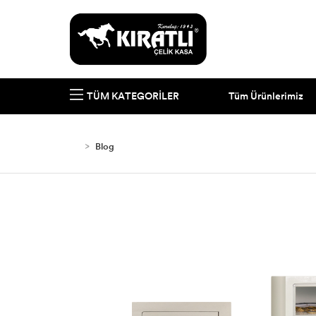
Tüm Ürünlerimiz
TÜM KATEGORILER
Blog