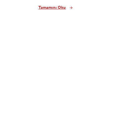
Tamamını Oku