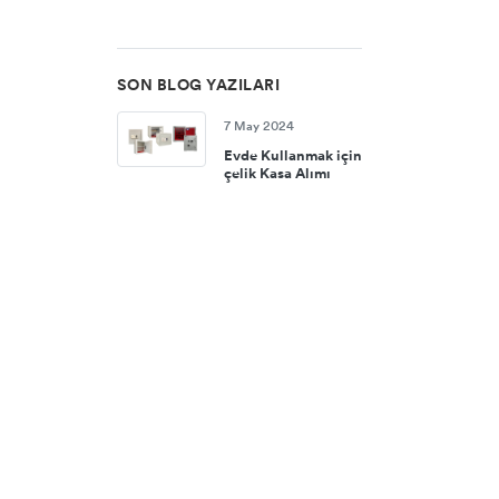
SON BLOG YAZILARI
7 May 2024
Evde Kullanmak için
çelik Kasa Alımı