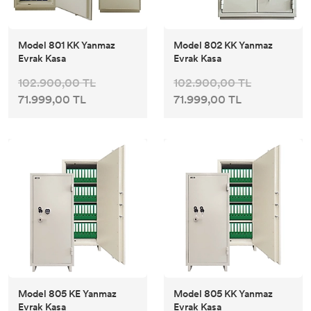
Model 801 KK Yanmaz
Model 802 KK Yanmaz
Evrak Kasa
Evrak Kasa
102.900,00 TL
102.900,00 TL
71.999,00 TL
71.999,00 TL
Model 805 KE Yanmaz
Model 805 KK Yanmaz
Evrak Kasa
Evrak Kasa