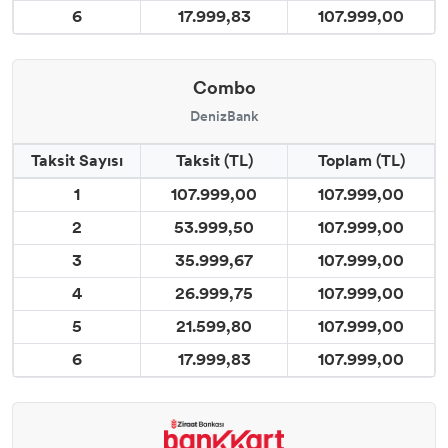
6
17.999,83
107.999,00
Combo
DenizBank
Taksit Sayısı
Taksit (TL)
Toplam (TL)
1
107.999,00
107.999,00
2
53.999,50
107.999,00
3
35.999,67
107.999,00
4
26.999,75
107.999,00
5
21.599,80
107.999,00
6
17.999,83
107.999,00