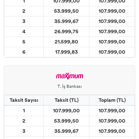
1
107.999,00
107.999,00
2
53.999,50
107.999,00
3
35.999,67
107.999,00
4
26.999,75
107.999,00
5
21.599,80
107.999,00
6
17.999,83
107.999,00
T. İş Bankası
Taksit Sayısı
Taksit (TL)
Toplam (TL)
1
107.999,00
107.999,00
2
53.999,50
107.999,00
3
35.999,67
107.999,00