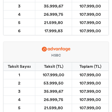
3
35.999,67
107.999,00
4
26.999,75
107.999,00
5
21.599,80
107.999,00
6
17.999,83
107.999,00
HSBC
Taksit Sayısı
Taksit (TL)
Toplam (TL)
1
107.999,00
107.999,00
2
53.999,50
107.999,00
3
35.999,67
107.999,00
4
26.999,75
107.999,00
5
21.599,80
107.999,00