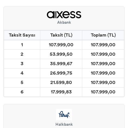
Akbank
Taksit Sayısı
Taksit (TL)
Toplam (TL)
1
107.999,00
107.999,00
2
53.999,50
107.999,00
3
35.999,67
107.999,00
4
26.999,75
107.999,00
5
21.599,80
107.999,00
6
17.999,83
107.999,00
Halkbank