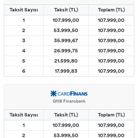
Taksit Sayısı
Taksit (TL)
Toplam (TL)
1
107.999,00
107.999,00
2
53.999,50
107.999,00
3
35.999,67
107.999,00
4
26.999,75
107.999,00
5
21.599,80
107.999,00
6
17.999,83
107.999,00
QNB Finansbank
Taksit Sayısı
Taksit (TL)
Toplam (TL)
1
107.999,00
107.999,00
2
53.999,50
107.999,00