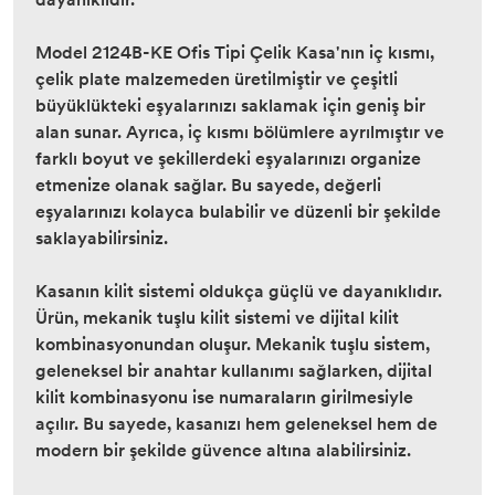
Model 2124B-KE Ofis Tipi Çelik Kasa'nın iç kısmı,
çelik plate malzemeden üretilmiştir ve çeşitli
büyüklükteki eşyalarınızı saklamak için geniş bir
alan sunar. Ayrıca, iç kısmı bölümlere ayrılmıştır ve
farklı boyut ve şekillerdeki eşyalarınızı organize
etmenize olanak sağlar. Bu sayede, değerli
eşyalarınızı kolayca bulabilir ve düzenli bir şekilde
saklayabilirsiniz.
Kasanın kilit sistemi oldukça güçlü ve dayanıklıdır.
Ürün, mekanik tuşlu kilit sistemi ve dijital kilit
kombinasyonundan oluşur. Mekanik tuşlu sistem,
geleneksel bir anahtar kullanımı sağlarken, dijital
kilit kombinasyonu ise numaraların girilmesiyle
açılır. Bu sayede, kasanızı hem geleneksel hem de
modern bir şekilde güvence altına alabilirsiniz.