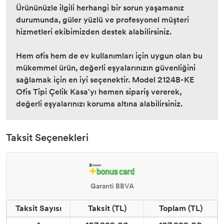
Ürününüzle ilgili herhangi bir sorun yaşamanız
durumunda, güler yüzlü ve profesyonel müşteri
hizmetleri ekibimizden destek alabilirsiniz.
Hem ofis hem de ev kullanımları için uygun olan bu
mükemmel ürün, değerli eşyalarınızın güvenliğini
sağlamak için en iyi seçenektir. Model 2124B-KE
Ofis Tipi Çelik Kasa'yı hemen sipariş vererek,
değerli eşyalarınızı koruma altına alabilirsiniz.
Taksit Seçenekleri
Garanti BBVA
Taksit Sayısı
Taksit (TL)
Toplam (TL)