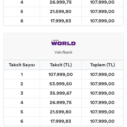
4
26.999,75
107.999,00
5
21.599,80
107.999,00
6
17.999,83
107.999,00
Vakıfbank
Taksit Sayısı
Taksit (TL)
Toplam (TL)
1
107.999,00
107.999,00
2
53.999,50
107.999,00
3
35.999,67
107.999,00
4
26.999,75
107.999,00
5
21.599,80
107.999,00
6
17.999,83
107.999,00