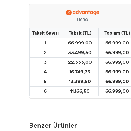
HSBC
Taksit Sayısı
Taksit (TL)
Toplam (TL)
1
66.999,00
66.999,00
2
33.499,50
66.999,00
3
22.333,00
66.999,00
4
16.749,75
66.999,00
5
13.399,80
66.999,00
6
11.166,50
66.999,00
Benzer Ürünler