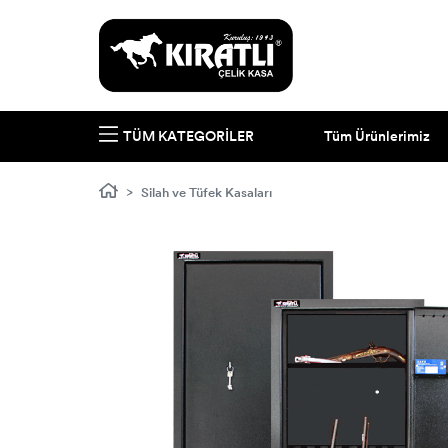
Tüm Ürünlerimiz
TÜM KATEGORILER
Silah ve Tüfek Kasaları