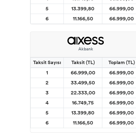
5
13.399,80
66.999,00
6
11.166,50
66.999,00
Akbank
Taksit Sayısı
Taksit (TL)
Toplam (TL)
1
66.999,00
66.999,00
2
33.499,50
66.999,00
3
22.333,00
66.999,00
4
16.749,75
66.999,00
5
13.399,80
66.999,00
6
11.166,50
66.999,00